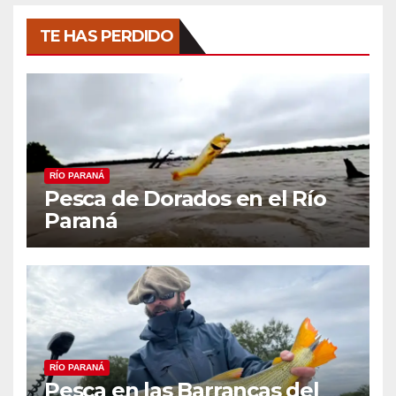
TE HAS PERDIDO
RÍO PARANÁ
Pesca de Dorados en el Río
Paraná
RÍO PARANÁ
Pesca en las Barrancas del