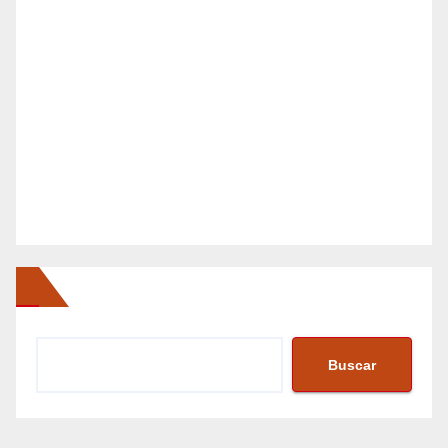
Buscar