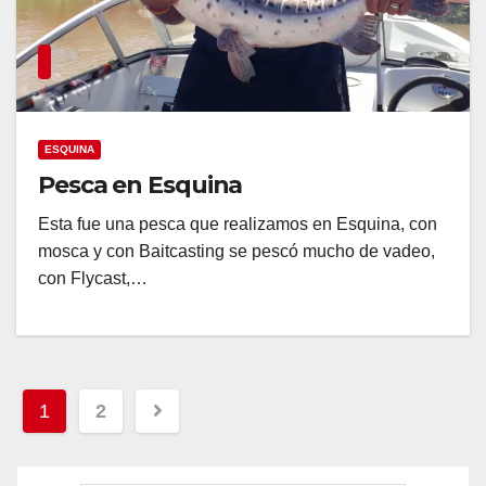
ESQUINA
Pesca en Esquina
Esta fue una pesca que realizamos en Esquina, con
mosca y con Baitcasting se pescó mucho de vadeo,
con Flycast,…
Navegación
1
2
de