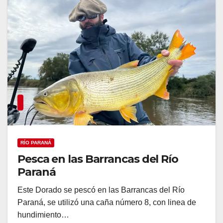
RÍO PARANÁ
Pesca en las Barrancas del Río
Paraná
Este Dorado se pescó en las Barrancas del Río
Paraná, se utilizó una caña número 8, con linea de
hundimiento…