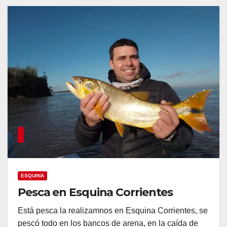
ESQUINA
Pesca en Esquina Corrientes
Está pesca la realizamnos en Esquina Corrientes, se
pescó todo en los bancos de arena, en la caída de