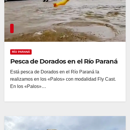
RÍO PARANÁ
Pesca de Dorados en el Río Paraná
Está pesca de Dorados en el Río Paraná la
realizamos en los «Palos» con modalidad Fly Cast.
En los «Palos»…