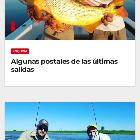
ESQUINA
Algunas postales de las últimas
salidas