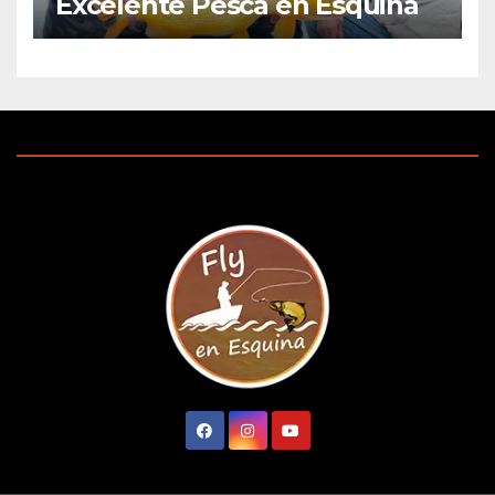
Excelente Pesca en Esquina